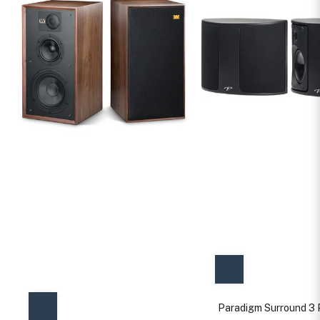
Paradigm Surround 3 