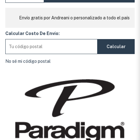
Envío gratis por Andreani o personalizado a todo el país
Calcular Costo De Envío:
Calcular
No sé mi código postal