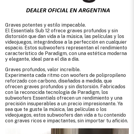
Graves potentes y estilo impecable.
El Essentials Sub 12 ofrece graves profundos y sin
distorsión que dan vida a la música, las películas y los
videojuegos, integrándose a la perfección en cualquier
espacio. Estos subwoofers representan el rendimiento
característico de Paradigm, con una estética moderna
y elegante, ideal para el día a día.
Graves profundos, valor increíble.
Experimenta cada ritmo con woofers de polipropileno
reforzado con carbono, diseñados a medida, que
ofrecen graves profundos y sin distorsión. Fabricados
con la reconocida tecnología de Paradigm, los
subwoofers Essentials ofrecen un rendimiento y una
precisión insuperables a un precio impresionante. Ya
sea que te guste la música, las películas o los
videojuegos, estos subwoofers dan vida a tu contenido
con graves ricos e impactantes, sin importar tu afición.