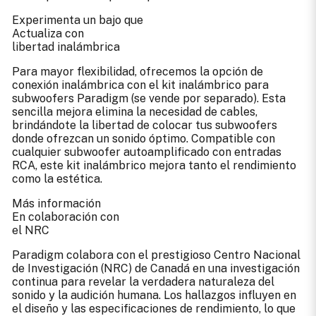
Experimenta un bajo que
Actualiza con
libertad inalámbrica
Para mayor flexibilidad, ofrecemos la opción de
conexión inalámbrica con el kit inalámbrico para
subwoofers Paradigm (se vende por separado). Esta
sencilla mejora elimina la necesidad de cables,
brindándote la libertad de colocar tus subwoofers
donde ofrezcan un sonido óptimo. Compatible con
cualquier subwoofer autoamplificado con entradas
RCA, este kit inalámbrico mejora tanto el rendimiento
como la estética.
Más información
En colaboración con
el NRC
Paradigm colabora con el prestigioso Centro Nacional
de Investigación (NRC) de Canadá en una investigación
continua para revelar la verdadera naturaleza del
sonido y la audición humana. Los hallazgos influyen en
el diseño y las especificaciones de rendimiento, lo que