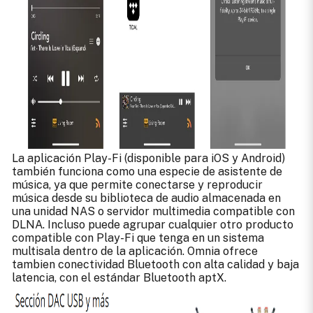
La aplicación Play-Fi (disponible para iOS y Android)
también funciona como una especie de asistente de
música, ya que permite conectarse y reproducir
música desde su biblioteca de audio almacenada en
una unidad NAS o servidor multimedia compatible con
DLNA. Incluso puede agrupar cualquier otro producto
compatible con Play-Fi que tenga en un sistema
multisala dentro de la aplicación. Omnia ofrece
tambien conectividad Bluetooth con alta calidad y baja
latencia, con el estándar Bluetooth aptX.