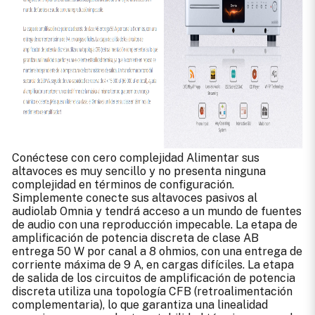
Conéctese con cero complejidad Alimentar sus
altavoces es muy sencillo y no presenta ninguna
complejidad en términos de configuración.
Simplemente conecte sus altavoces pasivos al
audiolab Omnia y tendrá acceso a un mundo de fuentes
de audio con una reproducción impecable. La etapa de
amplificación de potencia discreta de clase AB
entrega 50 W por canal a 8 ohmios, con una entrega de
corriente máxima de 9 A, en cargas difíciles. La etapa
de salida de los circuitos de amplificación de potencia
discreta utiliza una topología CFB (retroalimentación
complementaria), lo que garantiza una linealidad