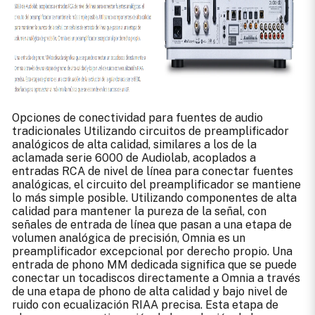
Opciones de conectividad para fuentes de audio
tradicionales Utilizando circuitos de preamplificador
analógicos de alta calidad, similares a los de la
aclamada serie 6000 de Audiolab, acoplados a
entradas RCA de nivel de línea para conectar fuentes
analógicas, el circuito del preamplificador se mantiene
lo más simple posible. Utilizando componentes de alta
calidad para mantener la pureza de la señal, con
señales de entrada de línea que pasan a una etapa de
volumen analógica de precisión, Omnia es un
preamplificador excepcional por derecho propio. Una
entrada de phono MM dedicada significa que se puede
conectar un tocadiscos directamente a Omnia a través
de una etapa de phono de alta calidad y bajo nivel de
ruido con ecualización RIAA precisa. Esta etapa de