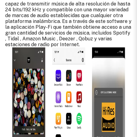
capaz de transmitir música de alta resolución de hasta
24 bits/192 kHz y compatible con una mayor variedad
de marcas de audio establecidas que cualquier otra
plataforma inalámbrica. Es a través de este software y
la aplicación Play-Fi que también obtiene acceso a una
gran cantidad de servicios de música, incluidos Spotify
, Tidal , Amazon Music , Deezer , Qobuz y varias
estaciones de radio por Internet.