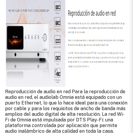
Reproducción de audio en red Para la reproducción de
audio en red, el audiolab Omnia está equipado con un
puerto Ethernet, lo que lo hace ideal para una conexión
por cable y para los requisitos de ancho de banda más
amplios del audio digital de alta resolución. La red Wi-
Fi de Omnia está impulsada por DTS Play-Fi: una
plataforma controlada por aplicación que permite
audio inalámbrico de alta calidad en toda la casa,