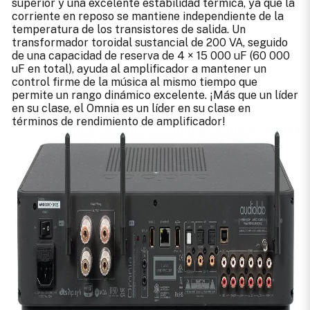
superior y una excelente estabilidad térmica, ya que la
corriente en reposo se mantiene independiente de la
temperatura de los transistores de salida. Un
transformador toroidal sustancial de 200 VA, seguido
de una capacidad de reserva de 4 × 15 000 uF (60 000
uF en total), ayuda al amplificador a mantener un
control firme de la música al mismo tiempo que
permite un rango dinámico excelente. ¡Más que un líder
en su clase, el Omnia es un líder en su clase en
términos de rendimiento de amplificador!