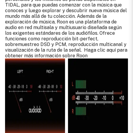
TIDAL, para que puedas comenzar con la música que
conoces y luego explorar y descubrir nueva música del
mundo más allá de tu colección. Además de la
exploración de música, Roon es una plataforma de
audio en red multisala y multiusuario diseñada según
los exigentes estándares de los audiófilos. Ofrece
funciones como reproducción bit-perfect,
sobremuestreo DSD y PCM, reproducción multicanal y
visualización de la ruta de la señal. Haga clic aquí para
obtener más información sobre Roon