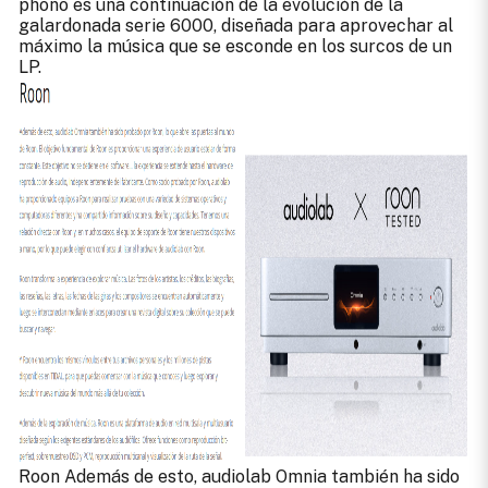
phono es una continuación de la evolución de la
galardonada serie 6000, diseñada para aprovechar al
máximo la música que se esconde en los surcos de un
LP.
Roon Además de esto, audiolab Omnia también ha sido