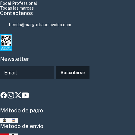
Focal Professional
Todas las marcas
Contactanos
tienda@marguttiaudiovideo.com
Newsletter
Suscribirse
Método de pago
Método de envío