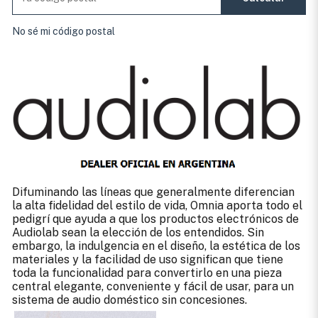
No sé mi código postal
Difuminando las líneas que generalmente diferencian
la alta fidelidad del estilo de vida, Omnia aporta todo el
pedigrí que ayuda a que los productos electrónicos de
Audiolab sean la elección de los entendidos. Sin
embargo, la indulgencia en el diseño, la estética de los
materiales y la facilidad de uso significan que tiene
toda la funcionalidad para convertirlo en una pieza
central elegante, conveniente y fácil de usar, para un
sistema de audio doméstico sin concesiones.