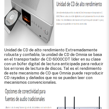
Unidad de CD de alto rendimiento Extremadamente
robusta y confiable, la unidad de CD de Omnia se basa
en el transportador de CD 6000CDT líder en su clase
con un búfer digital de lectura anticipada para reducir
los errores de lectura de discos. Tal es el rendimiento
de este mecanismo de CD que Omnia puede reproducir
CD rayados y dañados que no se pueden leer con
mecanismos convencionales.