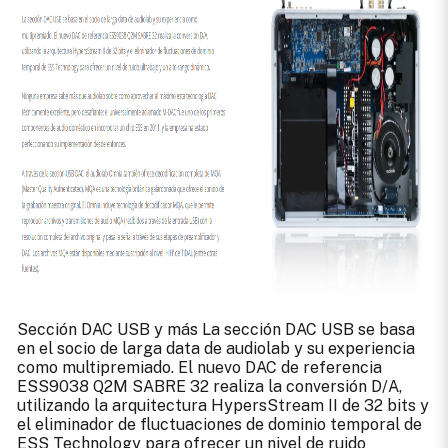
Sección DAC USB y más La sección DAC USB se basa
en el socio de larga data de audiolab y su experiencia
como multipremiado. El nuevo DAC de referencia
ESS9038 Q2M SABRE 32 realiza la conversión D/A,
utilizando la arquitectura HypersStream II de 32 bits y
el eliminador de fluctuaciones de dominio temporal de
ESS Technology para ofrecer un nivel de ruido