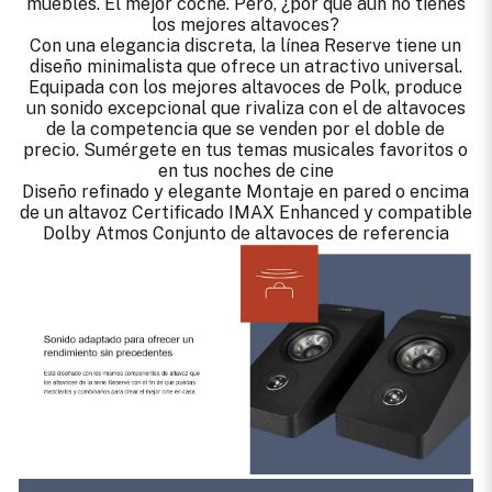
muebles. El mejor coche. Pero, ¿por qué aún no tienes
los mejores altavoces?
Con una elegancia discreta, la línea Reserve tiene un
diseño minimalista que ofrece un atractivo universal.
Equipada con los mejores altavoces de Polk, produce
un sonido excepcional que rivaliza con el de altavoces
de la competencia que se venden por el doble de
precio. Sumérgete en tus temas musicales favoritos o
en tus noches de cine
Diseño refinado y elegante Montaje en pared o encima
de un altavoz Certificado IMAX Enhanced y compatible
Dolby Atmos Conjunto de altavoces de referencia