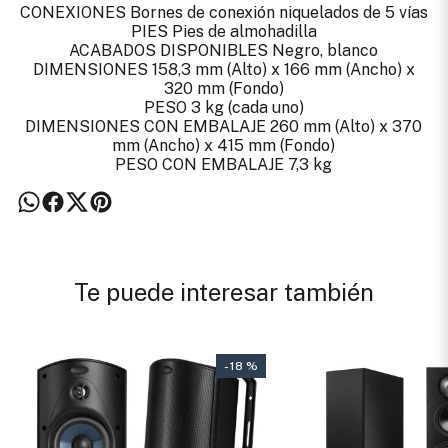
CONEXIONES Bornes de conexión niquelados de 5 vías
PIES Pies de almohadilla
ACABADOS DISPONIBLES Negro, blanco
DIMENSIONES 158,3 mm (Alto) x 166 mm (Ancho) x
320 mm (Fondo)
PESO 3 kg (cada uno)
DIMENSIONES CON EMBALAJE 260 mm (Alto) x 370
mm (Ancho) x 415 mm (Fondo)
PESO CON EMBALAJE 7,3 kg
Te puede interesar también
- 18 %