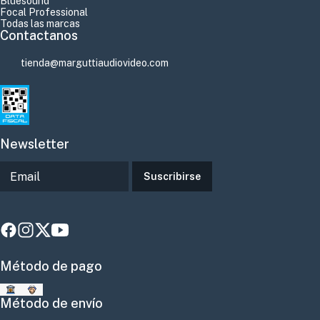
Bluesound
Focal Professional
Todas las marcas
Contactanos
tienda@marguttiaudiovideo.com
Newsletter
Suscribirse
Método de pago
Método de envío