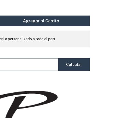
Agregar al Carrito
ani o personalizado a todo el país
Calcular