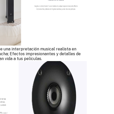
e una interpretación musical realista en
ucha; Efectos impresionantes y detalles de
n vida a tus películas.