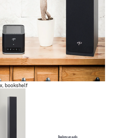
ex, bookshelf