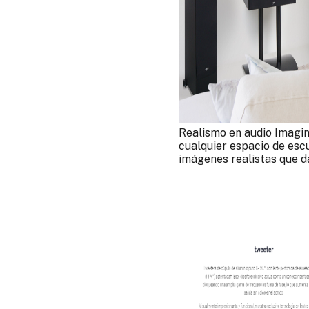
Realismo en audio Imagin
cualquier espacio de esc
imágenes realistas que da