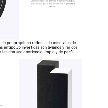
de polipropileno rellenos de minerales de
 antipolvo invertidas son livianos y rígidos.
les dan una apariencia limpia y de perfil