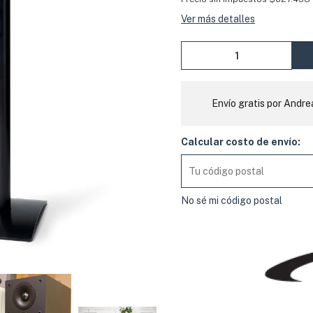
Ver más detalles
Envío gratis por Andre
Calcular costo de envío:
No sé mi código postal