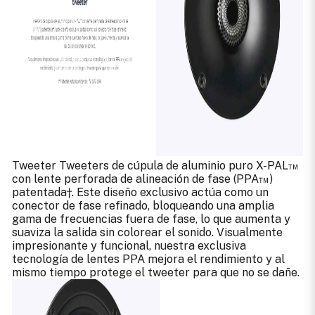
Tweeter Tweeters de cúpula de aluminio puro X-PAL™
con lente perforada de alineación de fase (PPA™)
patentada†. Este diseño exclusivo actúa como un
conector de fase refinado, bloqueando una amplia
gama de frecuencias fuera de fase, lo que aumenta y
suaviza la salida sin colorear el sonido. Visualmente
impresionante y funcional, nuestra exclusiva
tecnología de lentes PPA mejora el rendimiento y al
mismo tiempo protege el tweeter para que no se dañe.