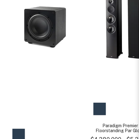
Paradigm Premier
Floorstanding Par Gl