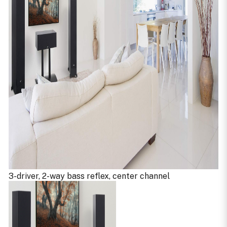
3-driver, 2-way bass reflex, center channel