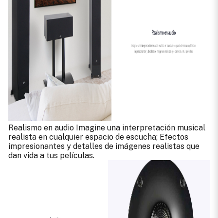
Realismo en audio Imagine una interpretación musical
realista en cualquier espacio de escucha; Efectos
impresionantes y detalles de imágenes realistas que
dan vida a tus películas.