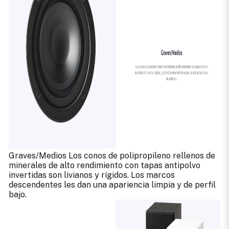
Graves/Medios Los conos de polipropileno rellenos de
minerales de alto rendimiento con tapas antipolvo
invertidas son livianos y rígidos. Los marcos
descendentes les dan una apariencia limpia y de perfil
bajo.