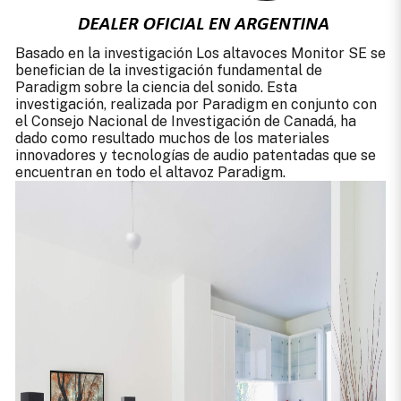
Basado en la investigación Los altavoces Monitor SE se
benefician de la investigación fundamental de
Paradigm sobre la ciencia del sonido. Esta
investigación, realizada por Paradigm en conjunto con
el Consejo Nacional de Investigación de Canadá, ha
dado como resultado muchos de los materiales
innovadores y tecnologías de audio patentadas que se
encuentran en todo el altavoz Paradigm.