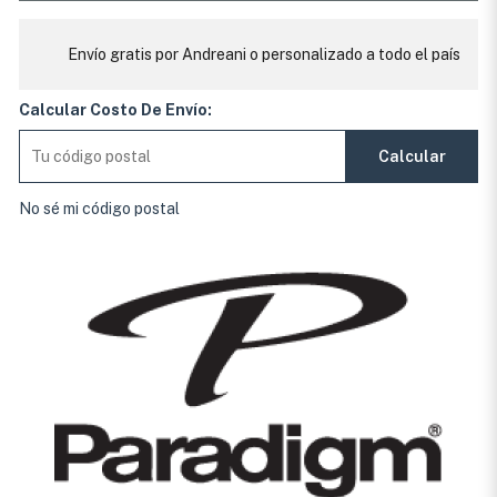
Envío gratis por Andreani o personalizado a todo el país
Calcular Costo De Envío:
Calcular
No sé mi código postal