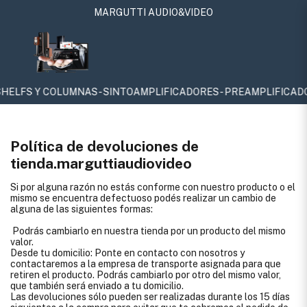
MARGUTTI AUDIO&VIDEO
FS Y COLUMNAS - SINTOAMPLIFICADORES - PREAMPLIFICADORES Y 
Política de devoluciones de
tienda.marguttiaudiovideo
Si por alguna razón no estás conforme con nuestro producto o el
mismo se encuentra defectuoso podés realizar un cambio de
alguna de las siguientes formas:
Podrás cambiarlo en nuestra tienda por un producto del mismo
valor.
Desde tu domicilio: Ponte en contacto con nosotros y
contactaremos a la empresa de transporte asignada para que
retiren el producto. Podrás cambiarlo por otro del mismo valor,
que también será enviado a tu domicilio.
Las devoluciones sólo pueden ser realizadas durante los 15 días